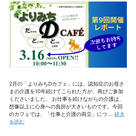
2月の「よりみちDカフェ」には、認知症のお母さ
まの介護を10年続けてこられた方が、再びご参加
くださいました。 お仕事を続けながらの介護は、
想像以上に心身への負担が大きいものです。今回
のカフェでは、「仕事と介護の両立」につ …
続き
を読む