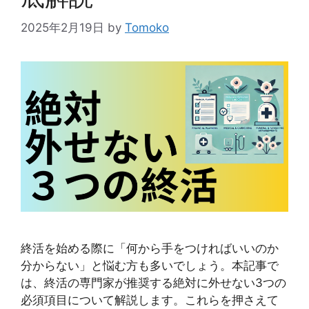
2025年2月19日
by
Tomoko
終活を始める際に「何から手をつければいいのか
分からない」と悩む方も多いでしょう。本記事で
は、終活の専門家が推奨する絶対に外せない3つの
必須項目について解説します。これらを押さえて