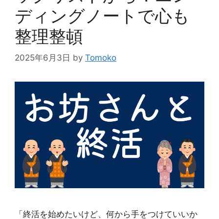
ディングノートで心も
整理整頓
2025年6月3日
by
Tomoko
「終活を始めたいけど、何から手をつけていいか