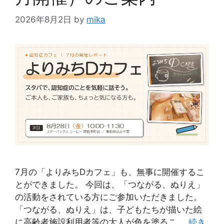
2026年8月2日
by
mika
7月の「よりみちDカフェ」も、無事に開催するこ
とができました。 今回は、「つながる、ぬりえ」
の活動をされている方にご参加いただきました。
「つながる、ぬりえ」は、子どもたちが描いた絵
に高齢者施設利用者等の大人が色を塗るこ …
続き