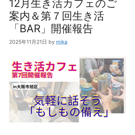
12月生き活カフェのご
案内＆第７回生き活
「BAR」開催報告
2025年11月21日
by
mika