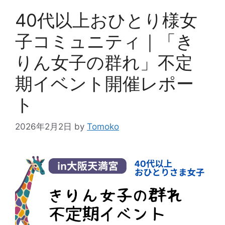
40代以上おひとり様女
子コミュニティ｜「き
りん女子の群れ」不定
期イベント開催レポー
ト
2026年2月2日
by
Tomoko