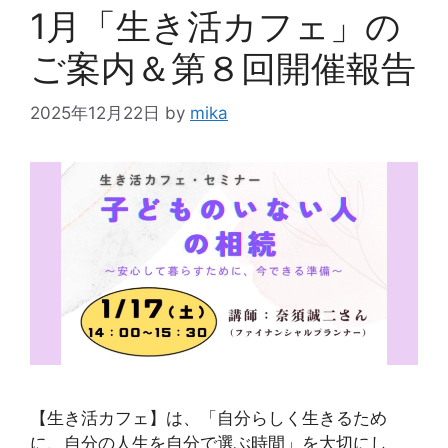
1月「生き活カフェ」の
ご案内＆第８回開催報告
2025年12月22日
by
mika
【生き活カフェ】は、「自分らしく生きるため
に、自分の人生を自分で選ぶ時間」を大切にし