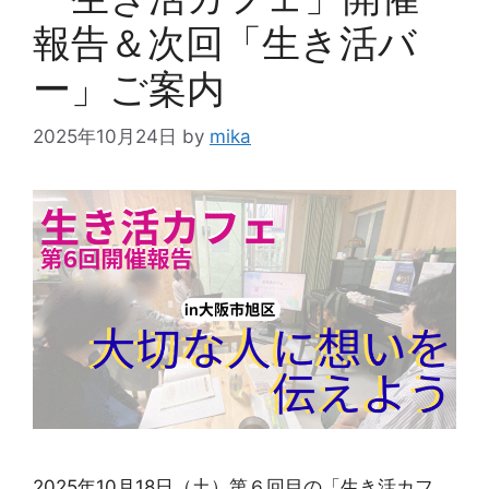
報告＆次回「生き活バ
ー」ご案内
2025年10月24日
by
mika
2025年10月18日（土）第６回目の「生き活カフ