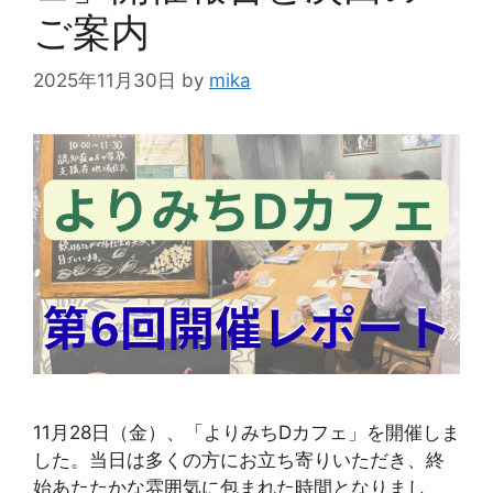
ご案内
2025年11月30日
by
mika
11月28日（金）、「よりみちDカフェ」を開催しま
した。当日は多くの方にお立ち寄りいただき、終
始あたたかな雰囲気に包まれた時間となりまし