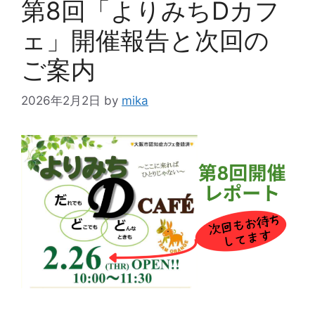
第8回「よりみちDカフ
ェ」開催報告と次回の
ご案内
2026年2月2日
by
mika