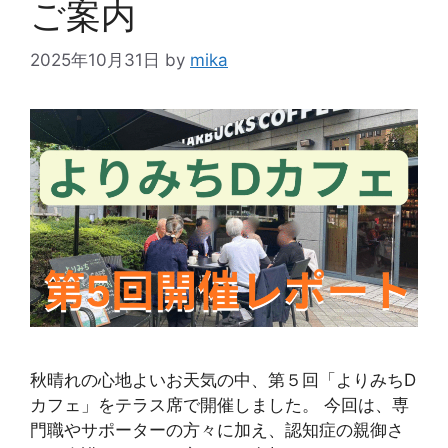
ご案内
2025年10月31日
by
mika
秋晴れの心地よいお天気の中、第５回「よりみちD
カフェ」をテラス席で開催しました。 今回は、専
門職やサポーターの方々に加え、認知症の親御さ