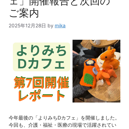
ェ」開催報告と次回の
ご案内
2025年12月28日
by
mika
今年最後の「よりみちDカフェ」を開催しました。
今回も、介護・福祉・医療の現場で活躍されてい