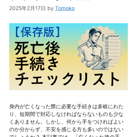
2025年2月17日
by
Tomoko
身内が亡くなった際に必要な手続きは多岐にわた
り、短期間で対応しなければならないものも少な
くありません。しかし、何から手をつければよい
のか分からず、不安を感じる方も多いのではない
でしょうか？ 本記事では、「亡くなった後の手 …