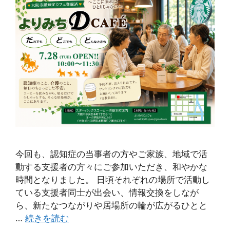
今回も、認知症の当事者の方やご家族、地域で活
動する支援者の方々にご参加いただき、和やかな
時間となりました。 日頃それぞれの場所で活動し
ている支援者同士が出会い、情報交換をしなが
ら、新たなつながりや居場所の輪が広がるひとと
…
続きを読む