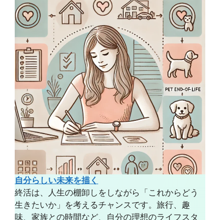
自分らしい未来を描く
終活は、人生の棚卸しをしながら「これからどう
生きたいか」を考えるチャンスです。旅行、趣
味、家族との時間など、自分の理想のライフスタ