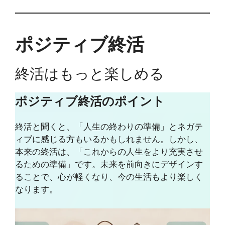
ポジティブ終活
終活はもっと楽しめる
ポジティブ終活のポイント
終活と聞くと、「人生の終わりの準備」とネガテ
ィブに感じる方もいるかもしれません。しかし、
本来の終活は、「これからの人生をより充実させ
るための準備」です。未来を前向きにデザインす
ることで、心が軽くなり、今の生活もより楽しく
なります。