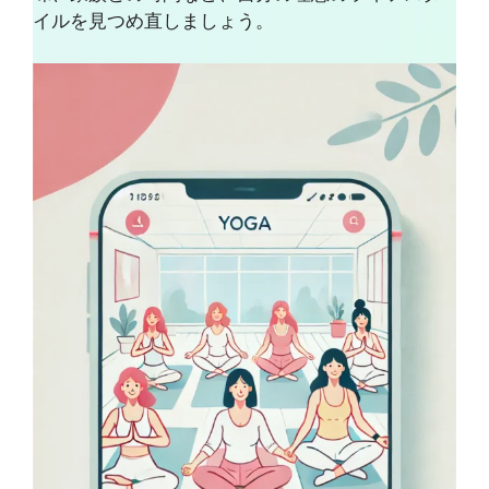
イルを見つめ直しましょう。