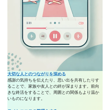
大切な人とのつながりを深める
感謝の気持ちを伝えたり、思い出を共有したりす
ることで、家族や友人との絆が深まります。前向
きな終活をすることで、周囲との関係もより温か
いものになります。