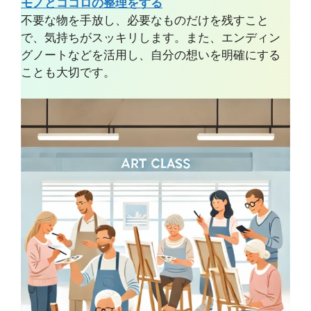
モノとココロの整理をする
不要な物を手放し、必要なものだけを残すこと
で、気持ちがスッキリします。また、エンディン
グノートなどを活用し、自分の想いを明確にする
ことも大切です。