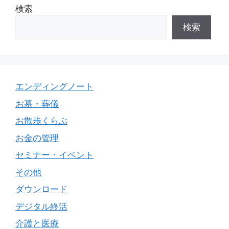
検索
検索
エンディングノート
お墓・葬儀
お散歩くらぶ
お金の管理
セミナー・イベント
その他
ダウンロード
デジタル終活
介護と医療