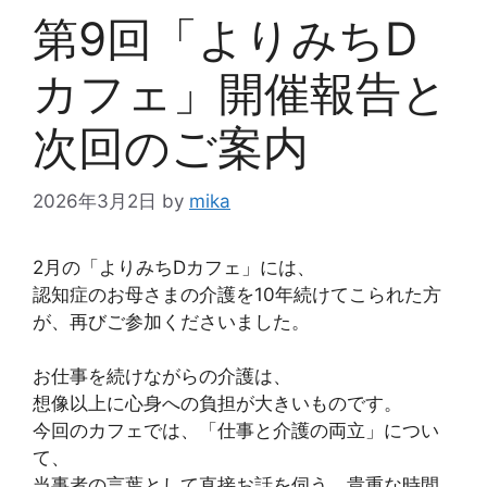
第9回「よりみちD
カフェ」開催報告と
次回のご案内
2026年3月2日
by
mika
2月の「よりみちDカフェ」には、
認知症のお母さまの介護を10年続けてこられた方
が、再びご参加くださいました。
お仕事を続けながらの介護は、
想像以上に心身への負担が大きいものです。
今回のカフェでは、「仕事と介護の両立」につい
て、
当事者の言葉として直接お話を伺う、貴重な時間