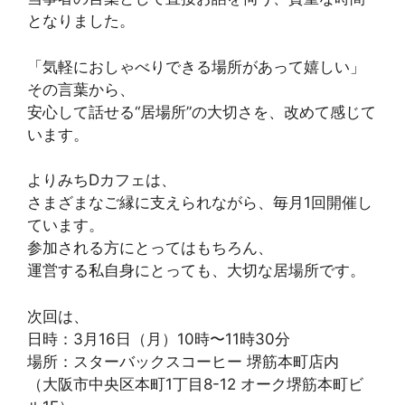
となりました。
「気軽におしゃべりできる場所があって嬉しい」
その言葉から、
安心して話せる“居場所”の大切さを、改めて感じて
います。
よりみちDカフェは、
さまざまなご縁に支えられながら、毎月1回開催し
ています。
参加される方にとってはもちろん、
運営する私自身にとっても、大切な居場所です。
次回は、
日時：3月16日（月）10時〜11時30分
場所：スターバックスコーヒー 堺筋本町店内
（大阪市中央区本町1丁目8-12 オーク堺筋本町ビ