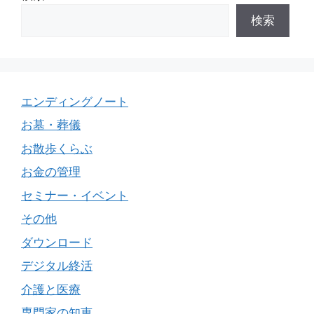
検索
エンディングノート
お墓・葬儀
お散歩くらぶ
お金の管理
セミナー・イベント
その他
ダウンロード
デジタル終活
介護と医療
専門家の知恵