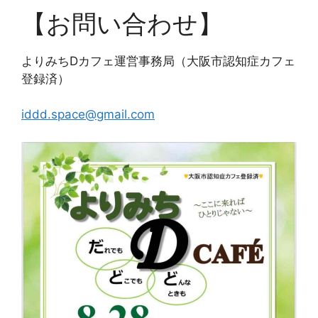
【お問い合わせ】
よりみちDカフェ運営事務局（大阪市認知症カフェ
登録済）
iddd.space@gmail.com