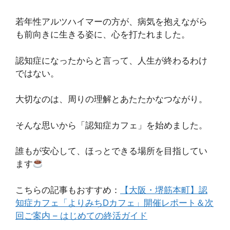
若年性アルツハイマーの方が、病気を抱えながら
も前向きに生きる姿に、心を打たれました。
認知症になったからと言って、人生が終わるわけ
ではない。
大切なのは、周りの理解とあたたかなつながり。
そんな思いから「認知症カフェ」を始めました。
誰もが安心して、ほっとできる場所を目指してい
ます
こちらの記事もおすすめ：
【大阪・堺筋本町】認
知症カフェ「よりみちDカフェ」開催レポート＆次
回ご案内 – はじめての終活ガイド