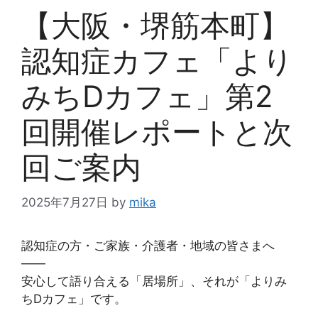
【大阪・堺筋本町】
認知症カフェ「より
みちDカフェ」第2
回開催レポートと次
回ご案内
2025年7月27日
by
mika
認知症の方・ご家族・介護者・地域の皆さまへ
――
安心して語り合える「居場所」、それが「よりみ
ちDカフェ」です。