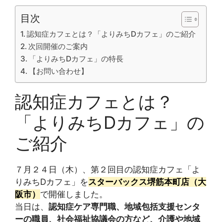
目次
認知症カフェとは？「よりみちDカフェ」のご紹介
次回開催のご案内
「よりみちDカフェ」の特長
【お問い合わせ】
認知症カフェとは？
「よりみちDカフェ」の
ご紹介
７月２４日（木）、第２回目の認知症カフェ「よ
りみちDカフェ」を
スターバックス堺筋本町店（大
阪市）
で開催しました。
当日は、
認知症ケア専門職、地域包括支援センタ
ーの職員、社会福祉協議会の方など、介護や地域